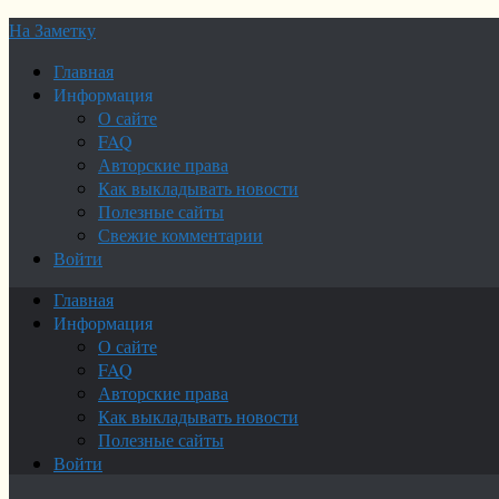
На Заметку
Главная
Информация
О сайте
FAQ
Авторские права
Как выкладывать новости
Полезные сайты
Свежие комментарии
Войти
Главная
Информация
О сайте
FAQ
Авторские права
Как выкладывать новости
Полезные сайты
Войти