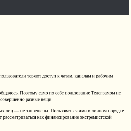
пользователи теряют доступ к чатам, каналам и рабочим
бщалось. Поэтому само по себе пользование Телеграмом не
 совершенно разные вещи.
ных лиц — не запрещены. Пользоваться ими в личном порядке
т рассматриваться как финансирование экстремистской