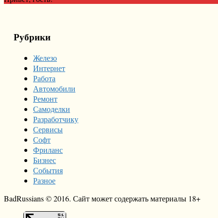
Рубрики
Железо
Интернет
Работа
Автомобили
Ремонт
Самоделки
Разработчику
Сервисы
Софт
Фриланс
Бизнес
События
Разное
BadRussians © 2016. Сайт может содержать материалы 18+