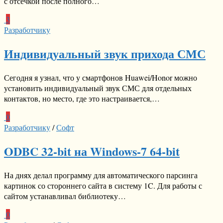
с отсечкой после полного…
3
Разработчику
Индивидуальный звук прихода СМС
Сегодня я узнал, что у смартфонов Huawei/Honor можно
установить индивидуальный звук СМС для отдельных
контактов, но место, где это настраивается,…
0
Разработчику
/
Софт
ODBC 32-bit на Windows-7 64-bit
На днях делал программу для автоматического парсинга
картинок со стороннего сайта в систему 1C. Для работы с
сайтом устанавливал библиотеку…
0