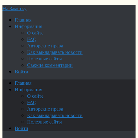
На Заметку
Главная
Информация
О сайте
FAQ
Авторские права
Как выкладывать новости
Полезные сайты
Свежие комментарии
Войти
Главная
Информация
О сайте
FAQ
Авторские права
Как выкладывать новости
Полезные сайты
Войти