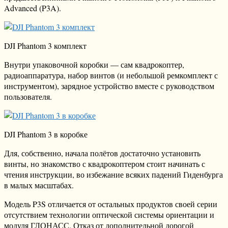
Advanced (P3A).
DJI Phantom 3 комплект
Внутри упаковочной коробки — сам квадрокоптер,
радиоаппаратура, набор винтов (и небольшой ремкомплект с
инструментом), зарядное устройство вместе с руководством
пользователя.
DJI Phantom 3 в коробке
Для, собственно, начала полётов достаточно установить
винты, но знакомство с квадрокоптером стоит начинать с
чтения инструкции, во избежание всяких падений Гиденбурга
в малых масштабах.
Модель P3S отличается от остальных продуктов своей серии
отсутствием технологии оптической системы ориентации и
модуля ГЛОНАСС. Отказ от дополнительной дорогой