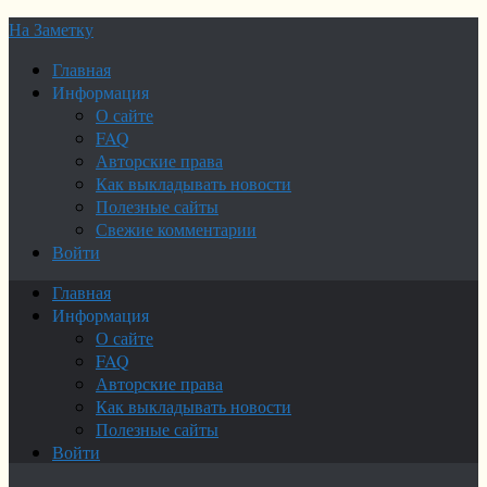
На Заметку
Главная
Информация
О сайте
FAQ
Авторские права
Как выкладывать новости
Полезные сайты
Свежие комментарии
Войти
Главная
Информация
О сайте
FAQ
Авторские права
Как выкладывать новости
Полезные сайты
Войти