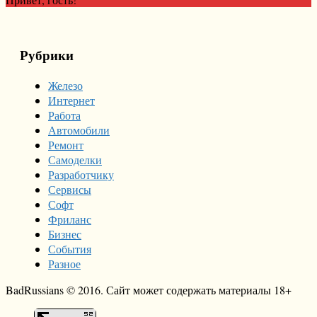
Рубрики
Железо
Интернет
Работа
Автомобили
Ремонт
Самоделки
Разработчику
Сервисы
Софт
Фриланс
Бизнес
События
Разное
BadRussians © 2016. Сайт может содержать материалы 18+