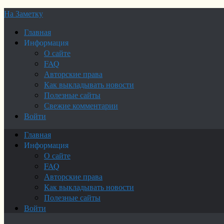
На Заметку
Главная
Информация
О сайте
FAQ
Авторские права
Как выкладывать новости
Полезные сайты
Свежие комментарии
Войти
Главная
Информация
О сайте
FAQ
Авторские права
Как выкладывать новости
Полезные сайты
Войти