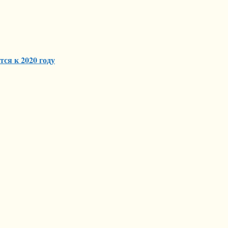
ся к 2020 году