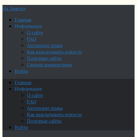
На Заметку
Главная
Информация
О сайте
FAQ
Авторские права
Как выкладывать новости
Полезные сайты
Свежие комментарии
Войти
Главная
Информация
О сайте
FAQ
Авторские права
Как выкладывать новости
Полезные сайты
Войти