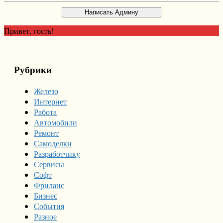
Привет, гость!
Рубрики
Железо
Интернет
Работа
Автомобили
Ремонт
Самоделки
Разработчику
Сервисы
Софт
Фриланс
Бизнес
События
Разное