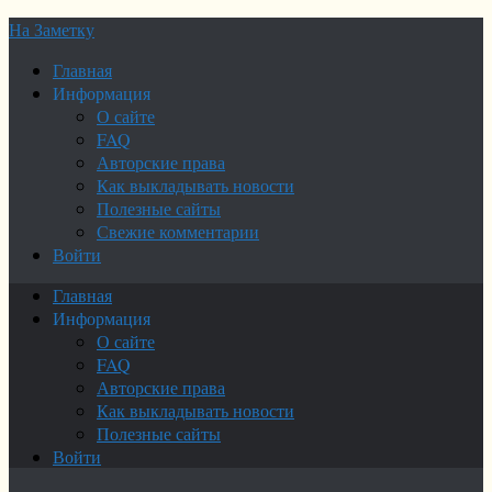
На Заметку
Главная
Информация
О сайте
FAQ
Авторские права
Как выкладывать новости
Полезные сайты
Свежие комментарии
Войти
Главная
Информация
О сайте
FAQ
Авторские права
Как выкладывать новости
Полезные сайты
Войти