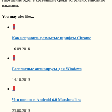
наказаны.
You may also like...
0
Как исправить размытые шрифты Chrome
16.09.2018
0
Бесплатные антивирусы для Windows
14.10.2015
1
Что нового в Android 6.0 Marshmallow
23.08.2015