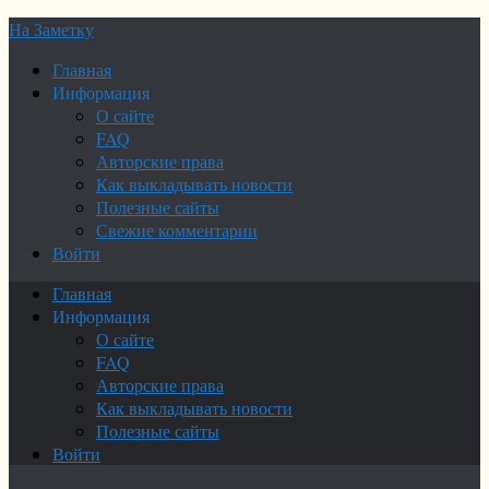
На Заметку
Главная
Информация
О сайте
FAQ
Авторские права
Как выкладывать новости
Полезные сайты
Свежие комментарии
Войти
Главная
Информация
О сайте
FAQ
Авторские права
Как выкладывать новости
Полезные сайты
Войти