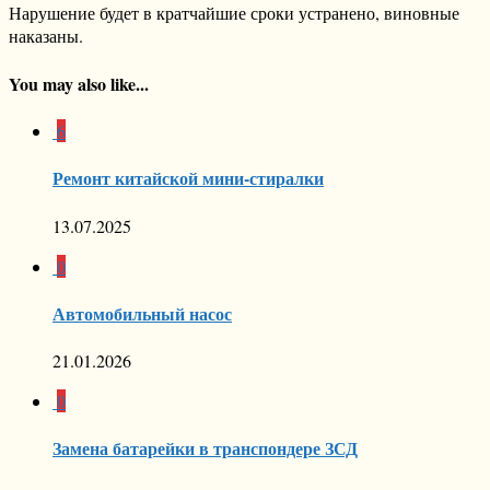
Нарушение будет в кратчайшие сроки устранено, виновные
наказаны.
You may also like...
6
Ремонт китайской мини-стиралки
13.07.2025
0
Автомобильный насос
21.01.2026
0
Замена батарейки в транспондере ЗСД