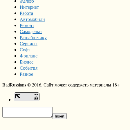
Железо
Интернет
Работа
Автомобили
Ремонт
Самоделки
Разработчику
Сервисы
Софт
Фриланс
Бизнес
События
Разное
BadRussians © 2016. Сайт может содержать материалы 18+
Insert