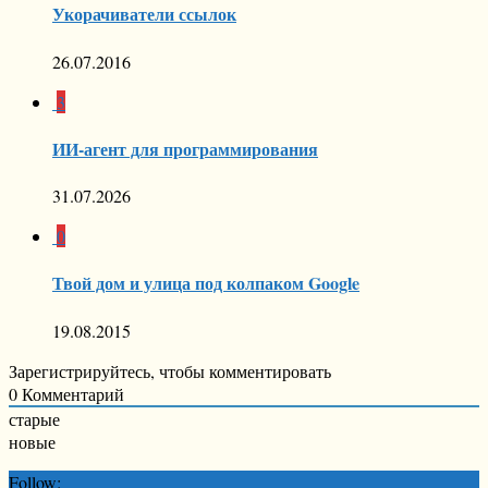
Укорачиватели ссылок
26.07.2016
3
ИИ-агент для программирования
31.07.2026
0
Твой дом и улица под колпаком Google
19.08.2015
Зарегистрируйтесь, чтобы комментировать
0
Комментарий
старые
новые
Follow: