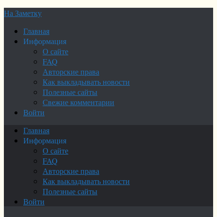
На Заметку
Главная
Информация
О сайте
FAQ
Авторские права
Как выкладывать новости
Полезные сайты
Свежие комментарии
Войти
Главная
Информация
О сайте
FAQ
Авторские права
Как выкладывать новости
Полезные сайты
Войти