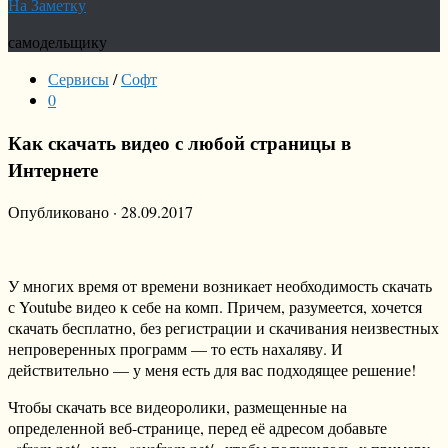
На Заметку
самодельщику
Сервисы
/
Софт
0
Как скачать видео с любой страницы в
Интернете
Опубликовано
·
28.09.2017
У многих время от времени возникает необходимость скачать
с Youtube видео к себе на комп. Причем, разумеется, хочется
скачать бесплатно, без регистрации и скачивания неизвестных
непроверенных программ — то есть нахаляву. И
действительно — у меня есть для вас подходящее решение!
Чтобы скачать все видеоролики, размещенные на
определенной веб-странице, перед её адресом добавьте