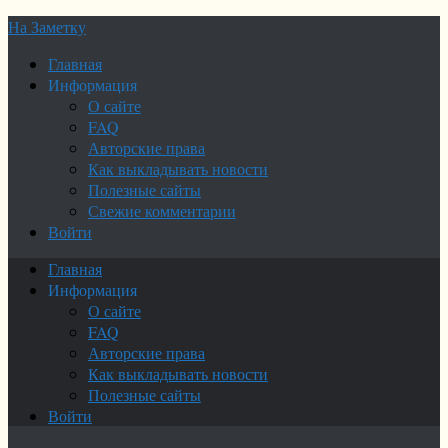
На Заметку
Главная
Информация
О сайте
FAQ
Авторские права
Как выкладывать новости
Полезные сайты
Свежие комментарии
Войти
Главная
Информация
О сайте
FAQ
Авторские права
Как выкладывать новости
Полезные сайты
Войти