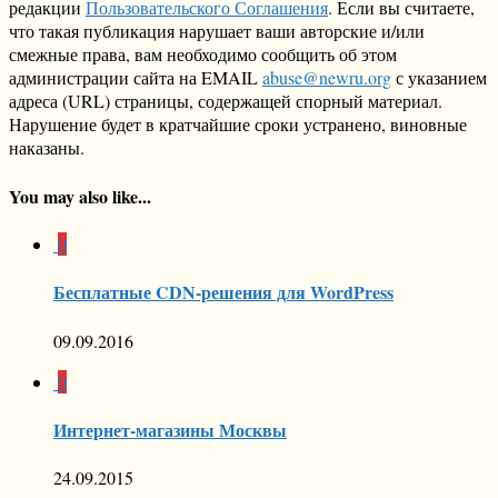
редакции
Пользовательского Соглашения
. Если вы считаете,
что такая публикация нарушает ваши авторские и/или
смежные права, вам необходимо сообщить об этом
администрации сайта на EMAIL
abuse@newru.org
с указанием
адреса (URL) страницы, содержащей спорный материал.
Нарушение будет в кратчайшие сроки устранено, виновные
наказаны.
You may also like...
0
Бесплатные CDN-решения для WordPress
09.09.2016
0
Интернет-магазины Москвы
24.09.2015