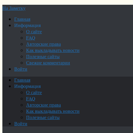
На Заметку
Главная
Информация
О сайте
FAQ
Авторские права
Как выкладывать новости
Полезные сайты
Свежие комментарии
Войти
Главная
Информация
О сайте
FAQ
Авторские права
Как выкладывать новости
Полезные сайты
Войти