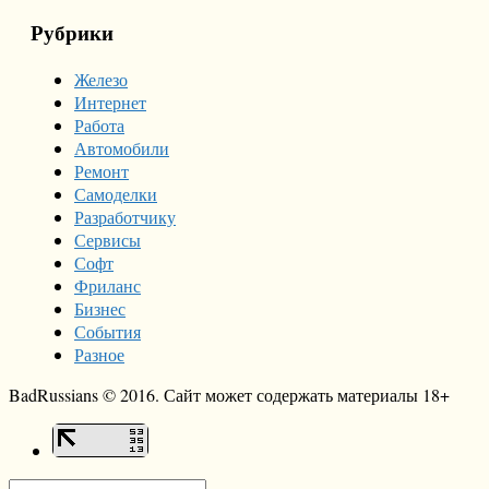
Рубрики
Железо
Интернет
Работа
Автомобили
Ремонт
Самоделки
Разработчику
Сервисы
Софт
Фриланс
Бизнес
События
Разное
BadRussians © 2016. Сайт может содержать материалы 18+