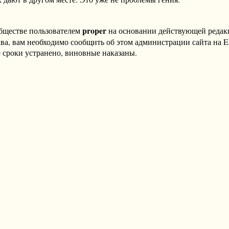
proper
бществе пользователем
на основании действующей реда
ава, вам необходимо сообщить об этом администрации сайта на
 сроки устранено, виновные наказаны.