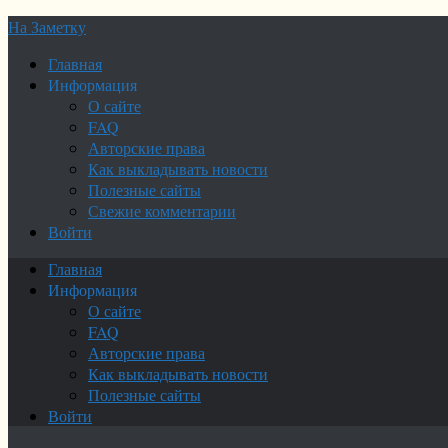
На Заметку
Главная
Информация
О сайте
FAQ
Авторские права
Как выкладывать новости
Полезные сайты
Свежие комментарии
Войти
Главная
Информация
О сайте
FAQ
Авторские права
Как выкладывать новости
Полезные сайты
Войти