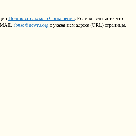
кции
Пользовательского Соглашения
. Если вы считаете, что
 EMAIL
abuse@newru.org
с указанием адреса (URL) страницы,