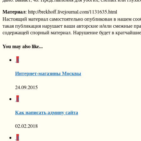
Материал
: http://brekhoff.livejournal.com/1131635.html
Настоящий материал самостоятельно опубликован в нашем соо
такая публикация нарушает ваши авторские и/или смежные пр
содержащей спорный материал. Нарушение будет в кратчайшие
You may also like...
0
Интернет-магазины Москвы
24.09.2015
0
Как написать админу сайта
02.02.2018
0