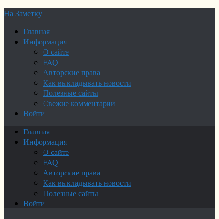
На Заметку
Главная
Информация
О сайте
FAQ
Авторские права
Как выкладывать новости
Полезные сайты
Свежие комментарии
Войти
Главная
Информация
О сайте
FAQ
Авторские права
Как выкладывать новости
Полезные сайты
Войти