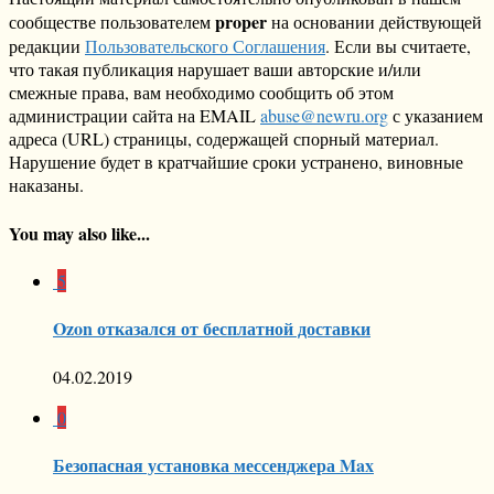
proper
сообществе пользователем
на основании действующей
редакции
Пользовательского Соглашения
. Если вы считаете,
что такая публикация нарушает ваши авторские и/или
смежные права, вам необходимо сообщить об этом
администрации сайта на EMAIL
abuse@newru.org
с указанием
адреса (URL) страницы, содержащей спорный материал.
Нарушение будет в кратчайшие сроки устранено, виновные
наказаны.
You may also like...
5
Ozon отказался от бесплатной доставки
04.02.2019
0
Безопасная установка мессенджера Max