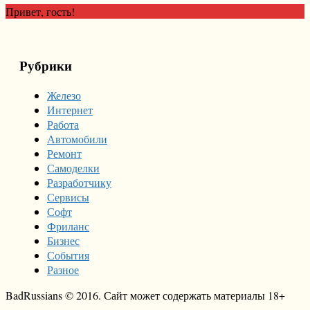
Привет, гость!
Рубрики
Железо
Интернет
Работа
Автомобили
Ремонт
Самоделки
Разработчику
Сервисы
Софт
Фриланс
Бизнес
События
Разное
BadRussians © 2016. Сайт может содержать материалы 18+