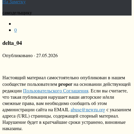
На Заметку
самодельщику
0
delta_04
Опубликовано
·
27.05.2026
Настоящий материал самостоятельно опубликован в нашем
proper
сообществе пользователем
на основании действующей
редакции
Пользовательского Соглашения
. Если вы считаете,
что такая публикация нарушает ваши авторские и/или
смежные права, вам необходимо сообщить об этом
администрации сайта на EMAIL
abuse@newru.org
с указанием
адреса (URL) страницы, содержащей спорный материал.
Нарушение будет в кратчайшие сроки устранено, виновные
наказаны.