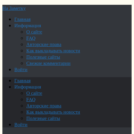
На Заметку
Главная
Информация
О сайте
FAQ
Авторские права
Как выкладывать новости
Полезные сайты
Свежие комментарии
Войти
Главная
Информация
О сайте
FAQ
Авторские права
Как выкладывать новости
Полезные сайты
Войти