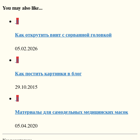
You may also like...
0
Как открутить винт с сорванной головкой
05.02.2026
0
Как постить картинки в блог
29.10.2015
0
Материалы для самодельных медицинских масок
05.04.2020