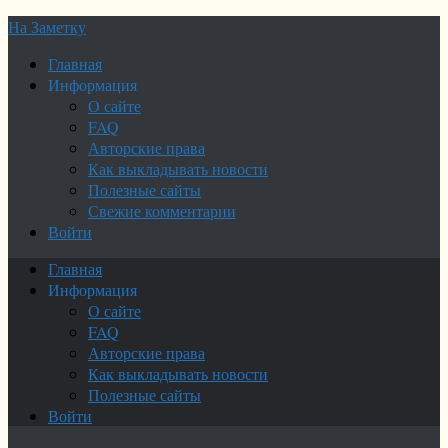
На Заметку
Главная
Информация
О сайте
FAQ
Авторские права
Как выкладывать новости
Полезные сайты
Свежие комментарии
Войти
Главная
Информация
О сайте
FAQ
Авторские права
Как выкладывать новости
Полезные сайты
Войти