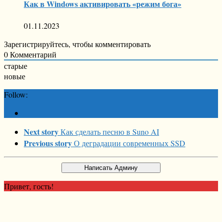
Как в Windows активировать «режим бога»
01.11.2023
Зарегистрируйтесь, чтобы комментировать
0
Комментарий
старые
новые
Follow:
Next story
Как сделать песню в Suno AI
Previous story
О деградации современных SSD
Привет, гость!